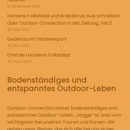
8. Dezember 2021
Horsens Folkeblad und Brædstrup Avis schreiben
über Outdoor Connection in der Zeitung, Teil 2
25. Mai 2021
Gudenau im Ostseereport
25. Mai 2021
Omtale i Horsens Folkeblad
20. April 2021
Bodenständiges und
entspanntes Outdoor-Leben
Outdoor Connection bietet bodenständiges und
entspanntes Outdoor-Leben. „Hygge“ ist was vom
wichtigsten bei unseren Touren und Kursen. Wir
geben unser Bestes, das sich alle bei uns sicher