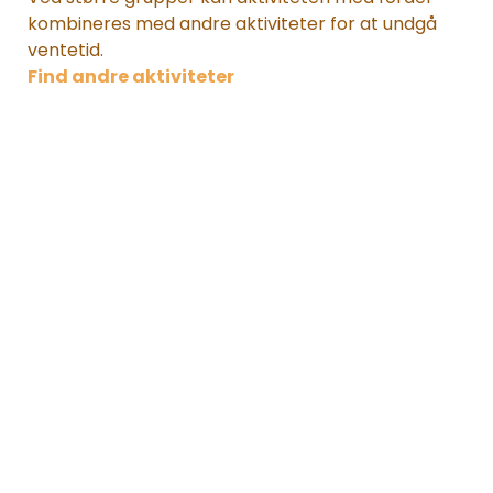
kombineres med andre aktiviteter for at undgå
ventetid.
Find andre aktiviteter