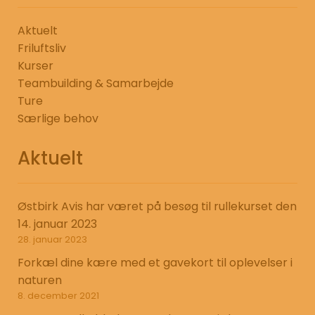
Aktuelt
Friluftsliv
Kurser
Teambuilding & Samarbejde
Ture
Særlige behov
Aktuelt
Østbirk Avis har været på besøg til rullekurset den
14. januar 2023
28. januar 2023
Forkæl dine kære med et gavekort til oplevelser i
naturen
8. december 2021