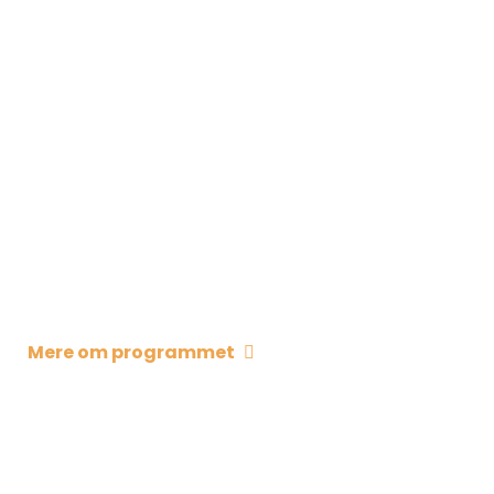
Mere om programmet