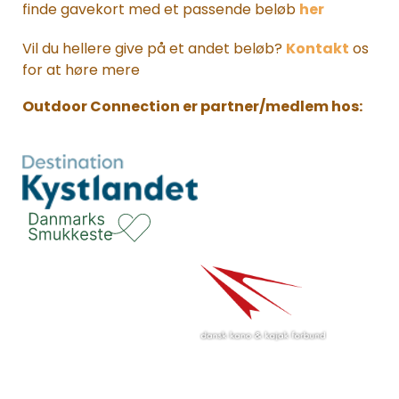
finde gavekort med et passende beløb
her
Vil du hellere give på et andet beløb?
Kontakt
os
for at høre mere
Outdoor Connection er partner/medlem hos: