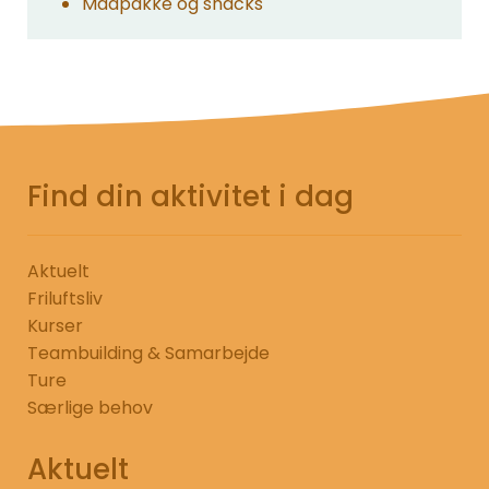
Madpakke og snacks
Find din aktivitet i dag
Aktuelt
Friluftsliv
Kurser
Teambuilding & Samarbejde
Ture
Særlige behov
Aktuelt