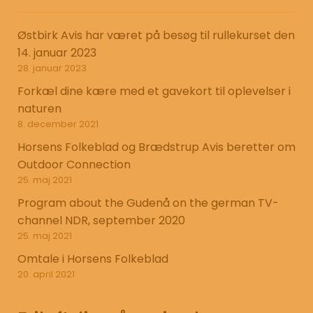
Østbirk Avis har været på besøg til rullekurset den
14. januar 2023
28. januar 2023
Forkæl dine kære med et gavekort til oplevelser i
naturen
8. december 2021
Horsens Folkeblad og Brædstrup Avis beretter om
Outdoor Connection
25. maj 2021
Program about the Gudenå on the german TV-
channel NDR, september 2020
25. maj 2021
Omtale i Horsens Folkeblad
20. april 2021