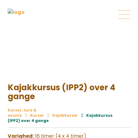
Kajakkursus (IPP2) over 4
gange
Kurser, ture &
events
Kurser
Kajakkurser
Kajakkursus
(IPP2) over 4 gange
Varighed:
16 timer (4 x 4 timer)