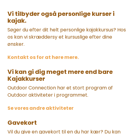
Vi tilbyder også personlige kurser i
kajak.
Søger du efter dit helt personlige kajakkursus? Hos
os kan vi skræddersy et kursuslige efter dine
ønsker.
Kontakt os for at høre mere.
Vi kan gi dig meget mere end bare
Kajakkurser
Outdoor Connection har et stort program af
Outdoor aktiviteter i programmet.
Se vores andre aktiviteter
Gavekort
Vil du give en gavekort til en du har kær? Du kan