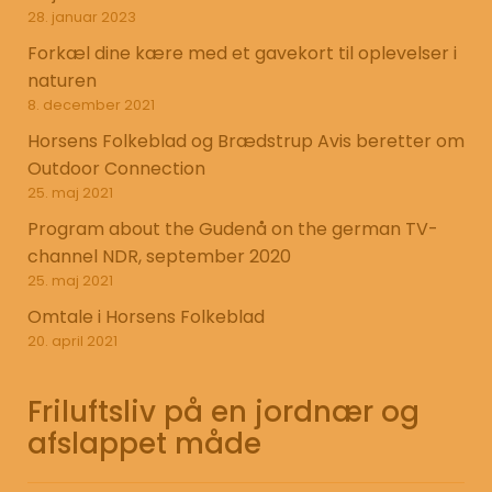
28. januar 2023
Forkæl dine kære med et gavekort til oplevelser i
naturen
8. december 2021
Horsens Folkeblad og Brædstrup Avis beretter om
Outdoor Connection
25. maj 2021
Program about the Gudenå on the german TV-
channel NDR, september 2020
25. maj 2021
Omtale i Horsens Folkeblad
20. april 2021
Friluftsliv på en jordnær og
afslappet måde