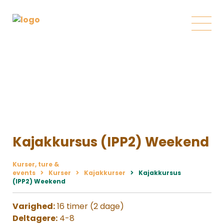
Kajakkursus (IPP2) Weekend
Kurser, ture &
events
Kurser
Kajakkurser
Kajakkursus
(IPP2) Weekend
Varighed:
16 timer (2 dage)
Deltagere:
4-8