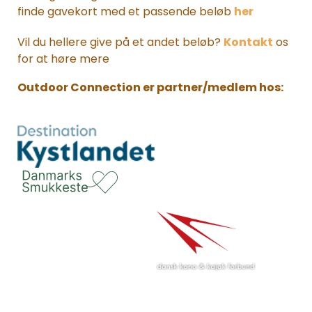
finde gavekort med et passende beløb
her
Vil du hellere give på et andet beløb?
Kontakt
os
for at høre mere
Outdoor Connection er partner/medlem hos: