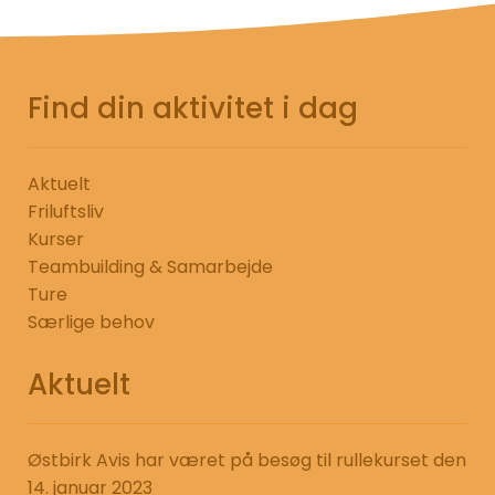
Find din aktivitet i dag
Aktuelt
Friluftsliv
Kurser
Teambuilding & Samarbejde
Ture
Særlige behov
Aktuelt
Østbirk Avis har været på besøg til rullekurset den
14. januar 2023