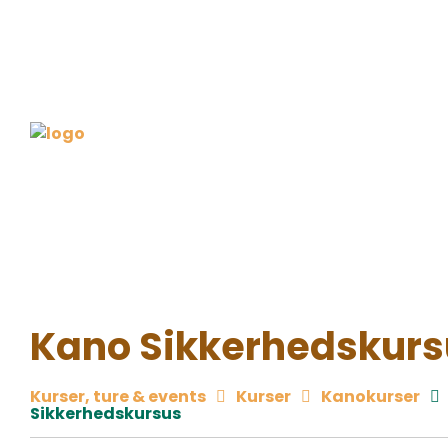
Kano Sikkerhedskurs
Kurser, ture & events
Kurser
Kanokurser
Sikkerhedskursus