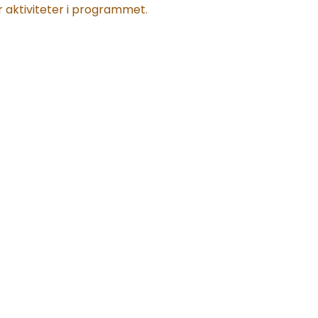
 aktiviteter i programmet.