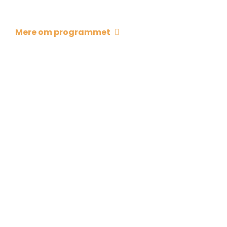
Mere om programmet