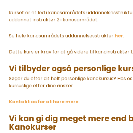
Kurset er et led i kanosamrådets uddannelsesstruktur
uddannet instruktør 2 i kanosamrådet.
Se hele kanosamrådets uddannelsesstruktur
her
.
Dette kurs er krav for at gå videre til kanoinstruktør 1.
Vi tilbyder også personlige kur
Søger du efter dit helt personlige kanokursus? Hos o
kursuslige efter dine ønsker.
Kontakt os for at høre mere.
Vi kan gi dig meget mere end 
Kanokurser