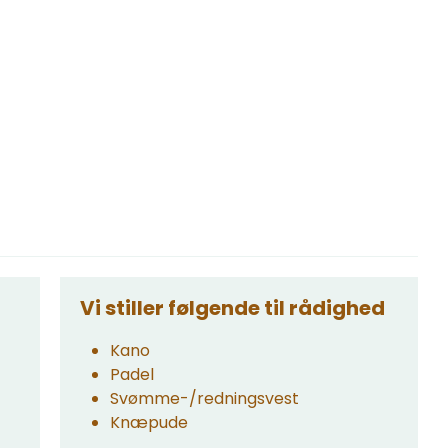
Vi stiller følgende til rådighed
Kano
Padel
Svømme-/redningsvest
Knæpude