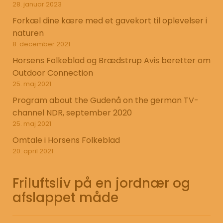
28. januar 2023
Forkæl dine kære med et gavekort til oplevelser i
naturen
8. december 2021
Horsens Folkeblad og Brædstrup Avis beretter om
Outdoor Connection
25. maj 2021
Program about the Gudenå on the german TV-
channel NDR, september 2020
25. maj 2021
Omtale i Horsens Folkeblad
20. april 2021
Friluftsliv på en jordnær og
afslappet måde