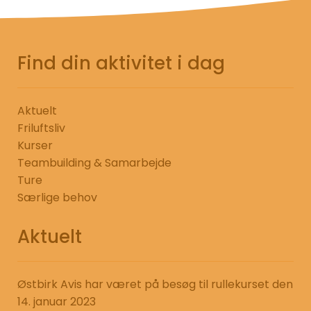
Find din aktivitet i dag
Aktuelt
Friluftsliv
Kurser
Teambuilding & Samarbejde
Ture
Særlige behov
Aktuelt
Østbirk Avis har været på besøg til rullekurset den
14. januar 2023