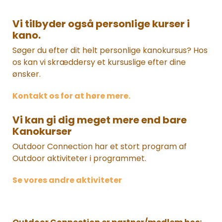
Vi tilbyder også personlige kurser i
kano.
Søger du efter dit helt personlige kanokursus? Hos
os kan vi skræddersy et kursuslige efter dine
ønsker.
Kontakt os for at høre mere.
Vi kan gi dig meget mere end bare
Kanokurser
Outdoor Connection har et stort program af
Outdoor aktiviteter i programmet.
Se vores andre aktiviteter