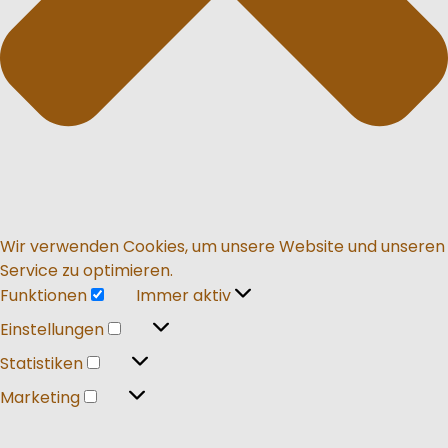
Wir verwenden Cookies, um unsere Website und unseren
Service zu optimieren.
Funktionen
Immer aktiv
Funktionen
Einstellungen
Einstellungen
Statistiken
Statistiken
Marketing
Marketing