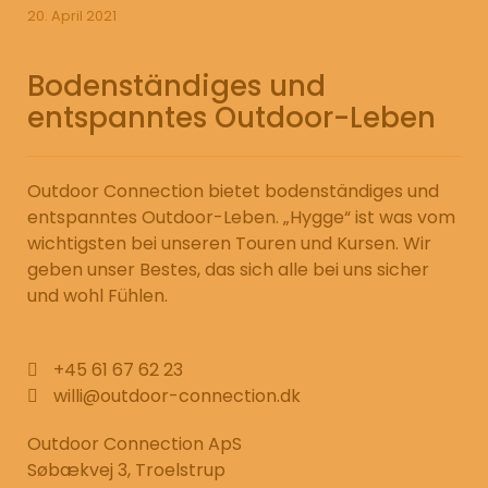
20. April 2021
Bodenständiges und
entspanntes Outdoor-Leben
Outdoor Connection bietet bodenständiges und
entspanntes Outdoor-Leben. „Hygge“ ist was vom
wichtigsten bei unseren Touren und Kursen. Wir
geben unser Bestes, das sich alle bei uns sicher
und wohl Fühlen.
+45 61 67 62 23
willi@outdoor-connection.dk
Outdoor Connection ApS
Søbækvej 3, Troelstrup