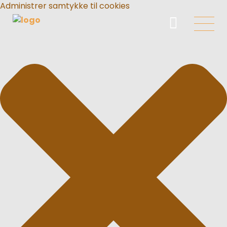
Administrer samtykke til cookies