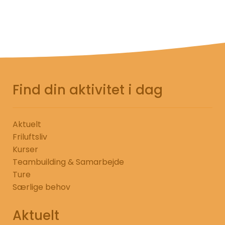
Find din aktivitet i dag
Aktuelt
Friluftsliv
Kurser
Teambuilding & Samarbejde
Ture
Særlige behov
Aktuelt