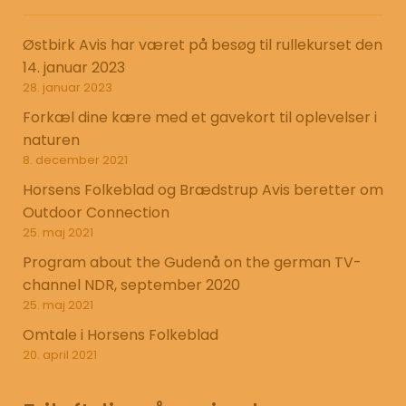
Østbirk Avis har været på besøg til rullekurset den
14. januar 2023
28. januar 2023
Forkæl dine kære med et gavekort til oplevelser i
naturen
8. december 2021
Horsens Folkeblad og Brædstrup Avis beretter om
Outdoor Connection
25. maj 2021
Program about the Gudenå on the german TV-
channel NDR, september 2020
25. maj 2021
Omtale i Horsens Folkeblad
20. april 2021